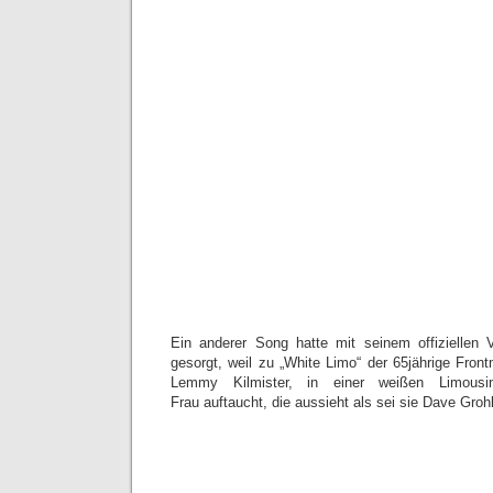
Ein anderer Song hatte mit seinem offiziellen 
gesorgt, weil zu „White Limo“ der 65jährige Fro
Lemmy Kilmister, in einer weißen Limousi
Frau auftaucht, die aussieht als sei sie Dave Gro