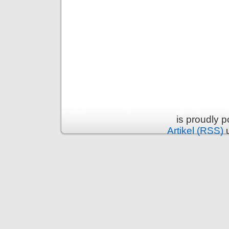
is proudly 
Artikel (RSS)