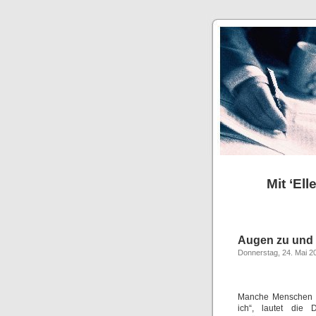
Mit ‘El
Augen zu und
Donnerstag, 24. Mai 2
Manche Menschen le
ich“, lautet die 