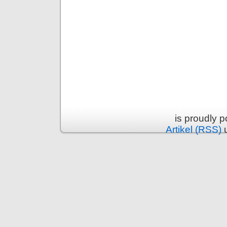
is proudly 
Artikel (RSS)