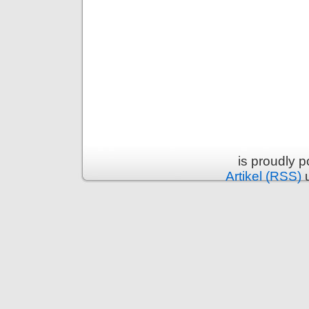
is proudly 
Artikel (RSS)