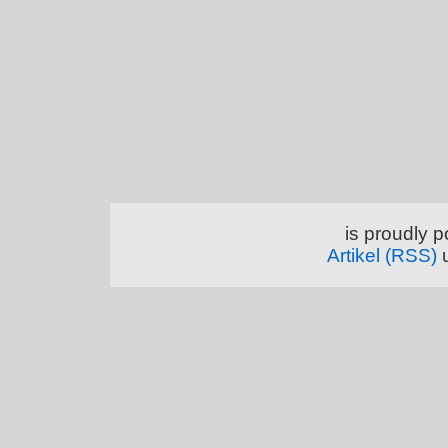
is proudly 
Artikel (RSS)