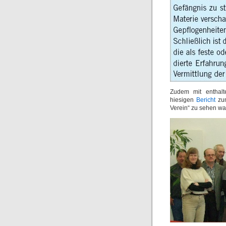
Zudem mit enthalt
hiesigen
Bericht
zum
Verein“ zu sehen wa