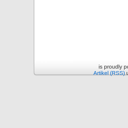
is proudly 
Artikel (RSS)