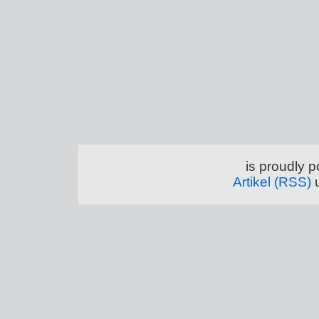
is proudly 
Artikel (RSS)