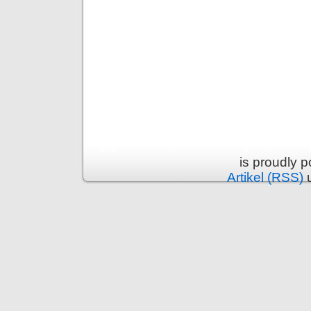
is proudly 
Artikel (RSS)