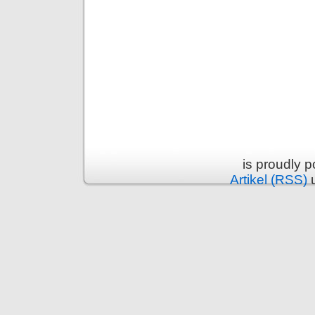
is proudly 
Artikel (RSS)