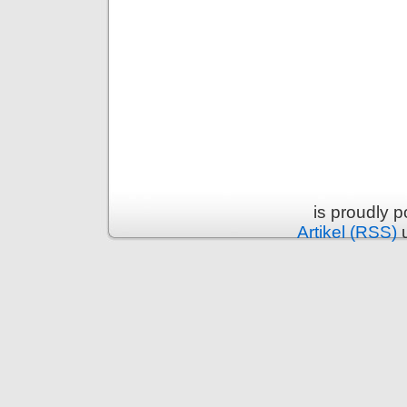
is proudly 
Artikel (RSS)