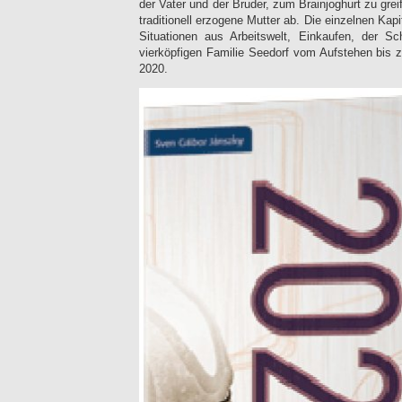
der Vater und der Bruder, zum Brainjoghurt zu greif
traditionell erzogene Mutter ab. Die einzelnen Kap
Situationen aus Arbeitswelt, Einkaufen, der 
vierköpfigen Familie Seedorf vom Aufstehen bis
2020.