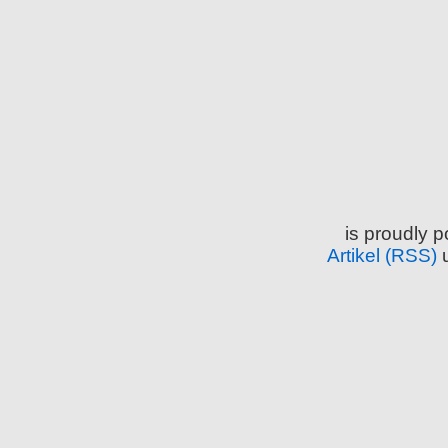
is proudly 
Artikel (RSS)