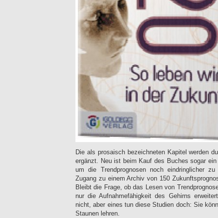
Die als prosaisch bezeichneten Kapitel werden d
ergänzt. Neu ist beim Kauf des Buches sogar ein 
um die Trendprognosen noch eindringlicher zu
Zugang zu einem Archiv von 150 Zukunftsprognos
Bleibt die Frage, ob das Lesen von Trendprognos
nur die Aufnahmefähigkeit des Gehirns erweitert
nicht, aber eines tun diese Studien doch: Sie kö
Staunen lehren.