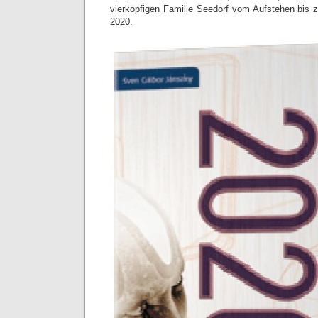
vierköpfigen Familie Seedorf vom Aufstehen bis
2020.