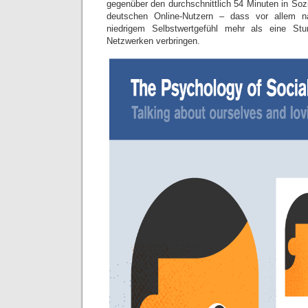
gegenüber den durchschnittlich 54 Minuten in Soz
deutschen Online-Nutzern – dass vor allem n
niedrigem Selbstwertgefühl mehr als eine St
Netzwerken verbringen.