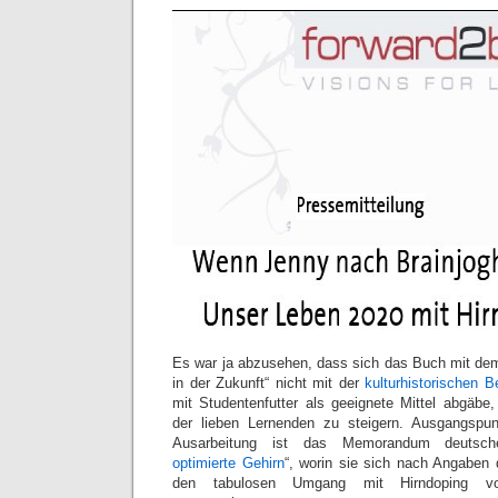
Es war ja abzusehen, dass sich das Buch mit dem 
in der Zukunft“ nicht mit der
kulturhistorischen 
mit Studentenfutter als geeignete Mittel abgäbe,
der lieben Lernenden zu steigern. Ausgangspunk
Ausarbeitung ist das Memorandum deutsche
optimierte Gehirn
“, worin sie sich nach Angaben 
den tabulosen Umgang mit Hirndoping v