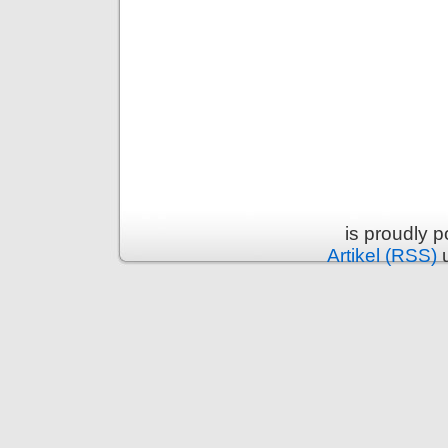
is proudly 
Artikel (RSS)