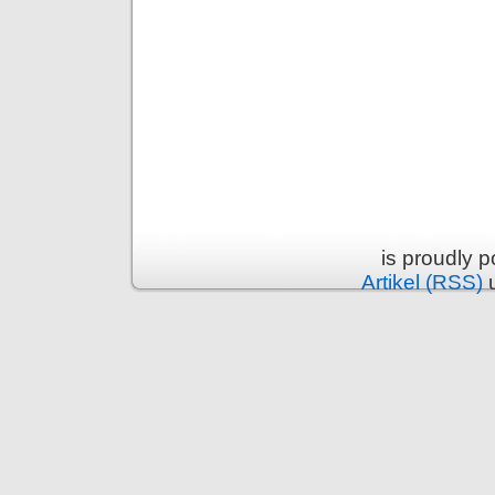
is proudly 
Artikel (RSS)