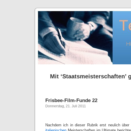
Mit ‘Staatsmeisterschaften’ g
Frisbee-Film-Funde 22
Donnerstag, 21. Juli 2011
Nachdem ich in dieser Rubrik erst neulich über
italienischen
Meisterschaften im Ultimate berichte