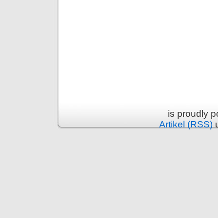
is proudly 
Artikel (RSS)