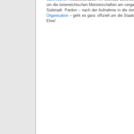
um die österreichischen Meisterschaften am ver
Südstadt. Pardon – nach der Aufnahme in die ös
Organisation
– geht es ganz offiziell um die Staa
Ehre!