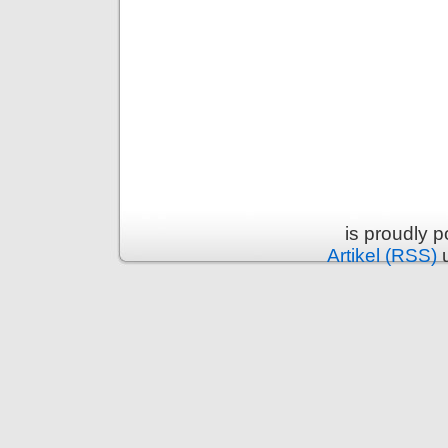
is proudly 
Artikel (RSS)