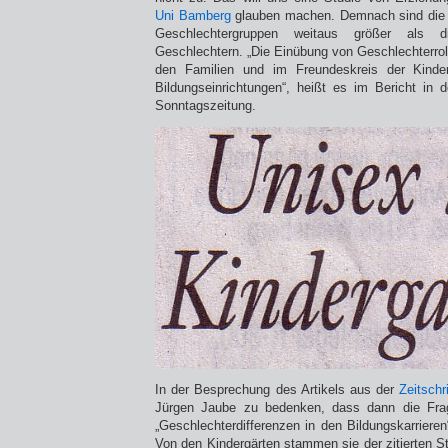
Uni Bamberg
glauben machen. Demnach sind die U
Geschlechtergruppen weitaus größer als d
Geschlechtern. „Die Einübung von Geschlechterrol
den Familien und im Freundeskreis der Kinder
Bildungseinrichtungen“, heißt es im Bericht in d
Sonntagszeitung.
In der Besprechung des Artikels aus der
Zeitschr
Jürgen Jaube zu bedenken, dass dann die Fra
„Geschlechterdifferenzen in den Bildungskarrieren
Von den Kindergärten stammen sie der zitierten St