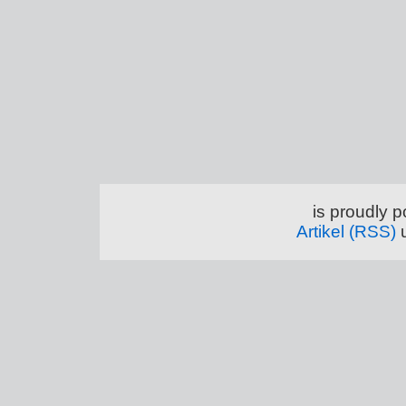
is proudly 
Artikel (RSS)