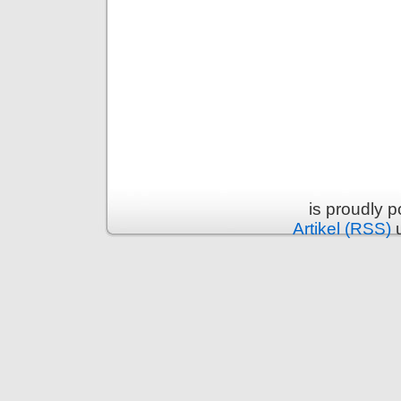
is proudly 
Artikel (RSS)