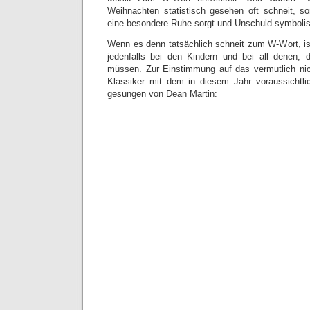
Weihnachten statistisch gesehen oft schneit, s
eine besondere Ruhe sorgt und Unschuld symbolisi
Wenn es denn tatsächlich schneit zum W-Wort, is
jedenfalls bei den Kindern und bei all denen, 
müssen. Zur Einstimmung auf das vermutlich nic
Klassiker mit dem in diesem Jahr voraussichtli
gesungen von Dean Martin: