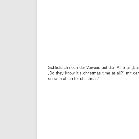
Schließlich noch der Verweis auf die All Star „B
„Do they know it’s christmas time at all?“ mit der
snow in africa for christmas“: