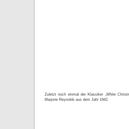
Zuletzt noch einmal der Klassiker „White Chris
Marjorie Reynolds aus dem Jahr 1942.