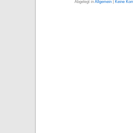
Abgelegt in
Allgemein
|
Keine Kom