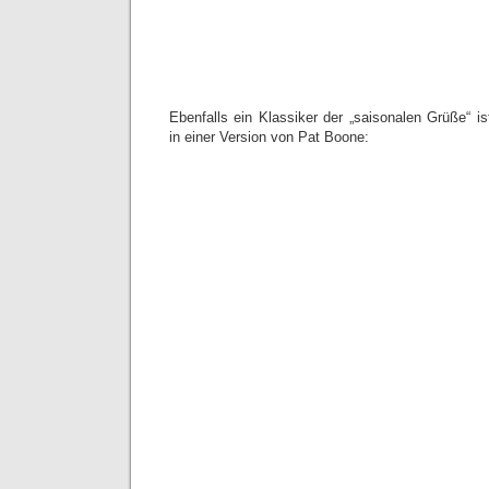
Ebenfalls ein Klassiker der „saisonalen Grüße“ is
in einer Version von Pat Boone: