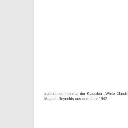
Zuletzt noch einmal der Klassiker „White Chris
Marjorie Reynolds aus dem Jahr 1942.