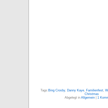
Tags:
Bing Crosby
,
Danny Kaye
,
Familienfest
,
W
Christmas
Abgelegt in
Allgemein
|
1 Komm