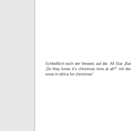
Schließlich noch der Verweis auf die All Star „B
„Do they know it’s christmas time at all?“ mit der
snow in africa for christmas“: