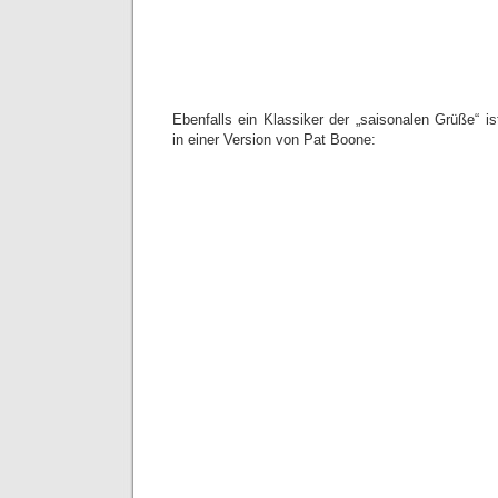
Ebenfalls ein Klassiker der „saisonalen Grüße“ is
in einer Version von Pat Boone: