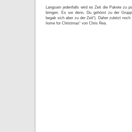
Langsam jedenfalls wird es Zeit die Pakete zu 
bringen. Es sei denn, Du gehörst zu der Grupp
begab sich aber zu der Zeit“). Daher zuletzt noch
home for Christmas“ von Chris Rea.