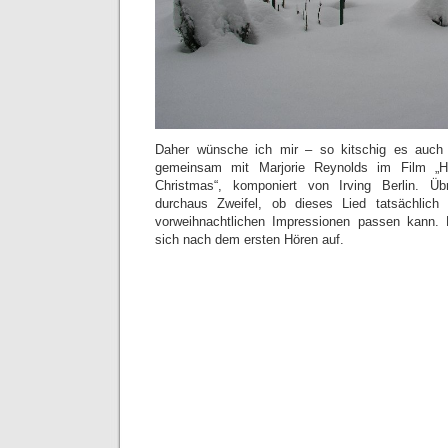
Daher wünsche ich mir – so kitschig es auch 
gemeinsam mit Marjorie Reynolds im Film „Ho
Christmas“, komponiert von Irving Berlin. Üb
durchaus Zweifel, ob dieses Lied tatsächlich
vorweihnachtlichen Impressionen passen kann. 
sich nach dem ersten Hören auf.