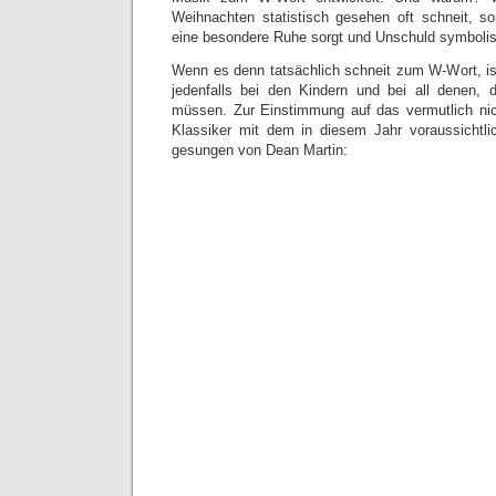
Weihnachten statistisch gesehen oft schneit, s
eine besondere Ruhe sorgt und Unschuld symbolisi
Wenn es denn tatsächlich schneit zum W-Wort, is
jedenfalls bei den Kindern und bei all denen, 
müssen. Zur Einstimmung auf das vermutlich nic
Klassiker mit dem in diesem Jahr voraussichtli
gesungen von Dean Martin: