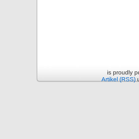
is proudly 
Artikel (RSS)