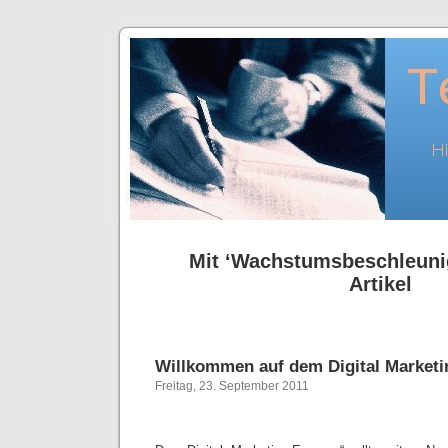
Mit ‘Wachstumsbeschleunig
Artikel
Willkommen auf dem Digital Marketi
Freitag, 23. September 2011