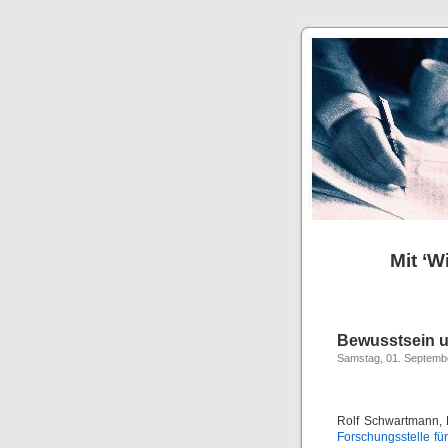
Mit ‘W
Bewusstsein u
Samstag, 01. Septemb
Rolf Schwartmann, 
Forschungsstelle fü