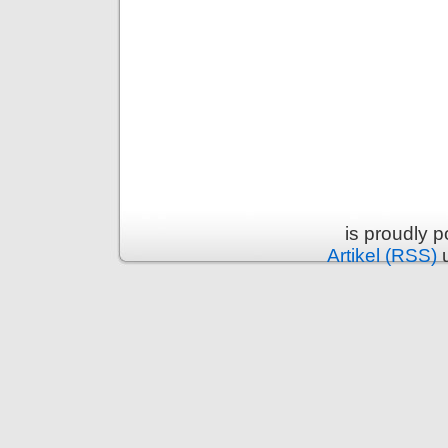
is proudly 
Artikel (RSS)