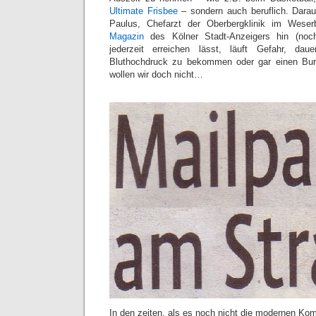
Ultimate Frisbee
– sondern auch beruflich. Darau
Paulus, Chefarzt der Oberbergklinik im Weser
Magazin
des Kölner Stadt-Anzeigers hin (noch
jederzeit erreichen lässt, läuft Gefahr, dau
Bluthochdruck zu bekommen oder gar einen Bur
wollen wir doch nicht…
In den zeiten, als es noch nicht die modernen Ko