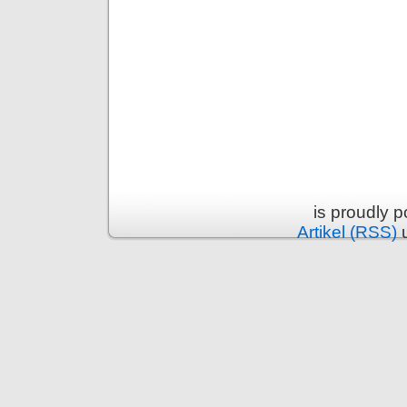
is proudly 
Artikel (RSS)