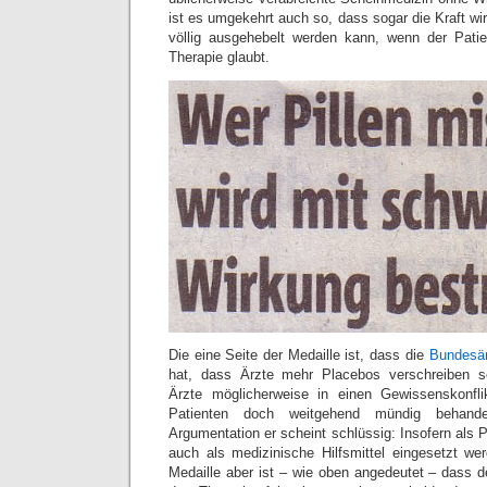
ist es umgekehrt auch so, dass sogar die Kraft w
völlig ausgehebelt werden kann, wenn der Patie
Therapie glaubt.
Die eine Seite der Medaille ist, dass die
Bundesä
hat, dass Ärzte mehr Placebos verschreiben s
Ärzte möglicherweise in einen Gewissenskonfli
Patienten doch weitgehend mündig behan
Argumentation er scheint schlüssig: Insofern als 
auch als medizinische Hilfsmittel eingesetzt we
Medaille aber ist – wie oben angedeutet – dass d