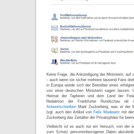
Keine Frage, die Ankündigung der Ministerin, auf
– auch wenn sie sicher mehrere tausend Fans dort 
in Europa würde sich der Betreiber eines erfolgr
von einer deutschen Ministerin sagen lassen. U
Heimat der Tapferen und dem Land der Freie
Redaktion der Frankfurter Rundschau rät i
Antwortschreiben
Mark Zuckerberg, was er der Mi
(vgl. auch den Artikel von
Felix Wadewitz
mit dem
Zuckerberg das Zeitalter der Privatsphäre für beend
Vielleicht ist es auch nur ein Versuch, von der e
zum Schutz personenbezogener Daten abzulenke