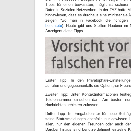
Tipps für einen bewussten, möglichst sichere
Daten in Sozialen Netzwerken. In der FAZ hatte M
hingewiesen, dass es durchaus eine ministeriale 
zeigen, “wo man in Facebook die richtigen 
berichtete
). Heute gibt uns Steffen Haubner im 
Anzeigers diese Tipps.
Erster Tipp: In den Privatsphäre-Einstellungen
aufrufen und gegebenenfalls die Option „nur Freun
Zweiter Tipp: Unter Kontaktinformationen festl
Telefonnummer einsehen darf. Am besten nur
Nachrichten schicken zulassen.
Dritter Tipp: Im Eingabefenster für neue Beiträg
seine Statusmeldungen ebenfalls nur gewissen L
allen, nur den eigenen Freunden oder auch de
Darüber hinaus sind benutzerdefiniert einzelne 