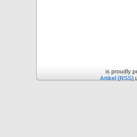
is proudly 
Artikel (RSS)