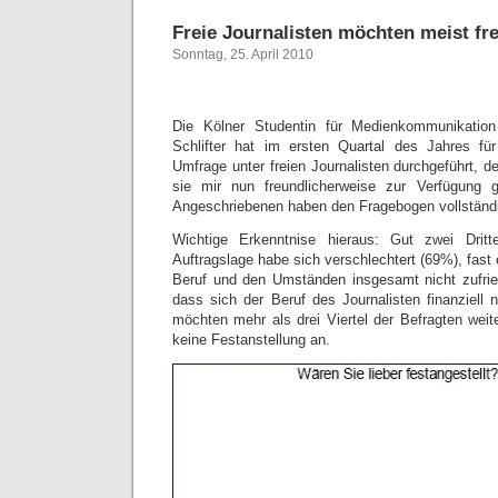
Freie Journalisten möchten meist fre
Sonntag, 25. April 2010
Die Kölner Studentin für Medienkommunikatio
Schlifter hat im ersten Quartal des Jahres für
Umfrage unter freien Journalisten durchgeführt, 
sie mir nun freundlicherweise zur Verfügung 
Angeschriebenen haben den Fragebogen vollständig
Wichtige Erkenntnise hieraus: Gut zwei Dritt
Auftragslage habe sich verschlechtert (69%), fast 
Beruf und den Umständen insgesamt nicht zufri
dass sich der Beruf des Journalisten finanziell 
möchten mehr als drei Viertel der Befragten weite
keine Festanstellung an.