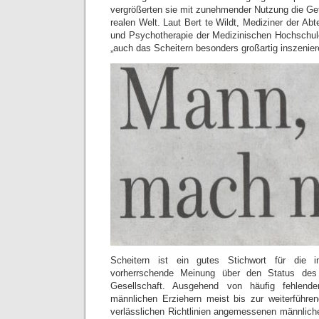
vergrößerten sie mit zunehmender Nutzung die Gefa
realen Welt. Laut Bert te Wildt, Mediziner der Abt
und Psychotherapie der Medizinischen Hochschul
„auch das Scheitern besonders großartig inszenier
Scheitern ist ein gutes Stichwort für die i
vorherrschende Meinung über den Status des
Gesellschaft. Ausgehend von häufig fehlenden
männlichen Erziehern meist bis zur weiterführe
verlässlichen Richtlinien angemessenen männliche