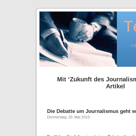
Mit ‘Zukunft des Journalis
Artikel
Die Debatte um Journalismus geht w
Donnerstag, 20. Mai 2010