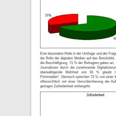
Eine besondere Rolle in der Umfrage und der Frages
die Rolle der digitalen Medien auf das Berufsbild
die Beschäftgiung. 71 % der Befragten gaben an, 
Journalisten durch die zunehmende Digitalisierun
überwältigende Mehrheit von 91 % glaubt n
Printmedien“. Dennoch sprechen 72 % von einer K
offensichtlich mit einer Verschlechterung der Auf
geringen Zufriedenheit einhergeht.