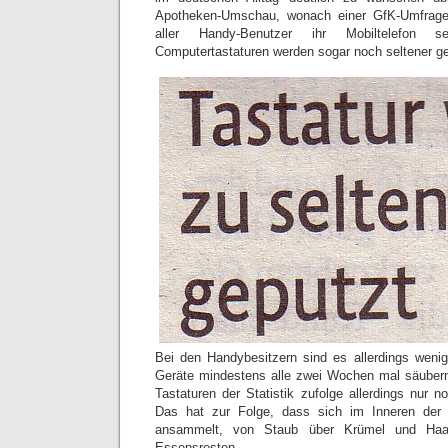
Apotheken-Umschau, wonach einer GfK-Umfrage 
aller Handy-Benutzer ihr Mobiltelefon s
Computertastaturen werden sogar noch seltener ger
Bei den Handybesitzern sind es allerdings wenig
Geräte mindestens alle zwei Wochen mal säubern
Tastaturen der Statistik zufolge allerdings nur 
Das hat zur Folge, dass sich im Inneren der 
ansammelt, von Staub über Krümel und Haar
Essensresten.