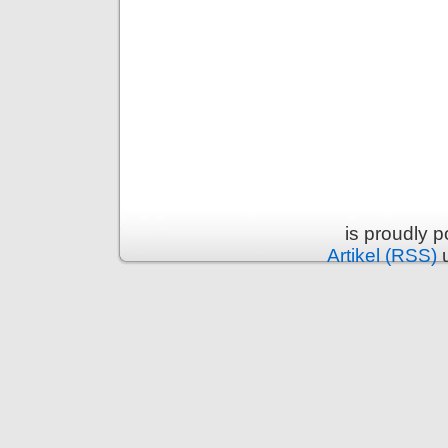
is proudly 
Artikel (RSS)