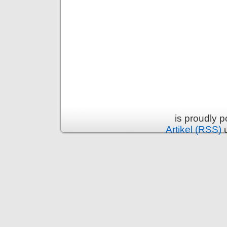
is proudly 
Artikel (RSS)