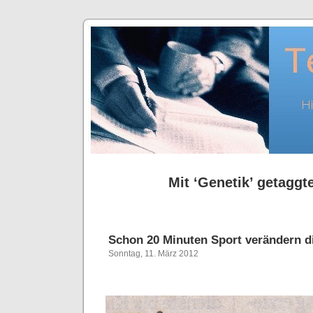
Mit ‘Genetik’ getaggte
Schon 20 Minuten Sport verändern 
Sonntag, 11. März 2012