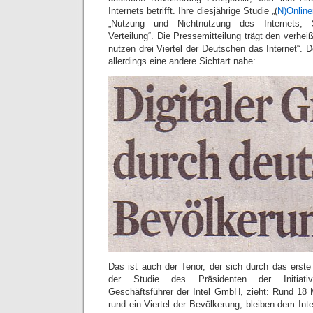
Internets betrifft. Ihre diesjährige Studie „(
N)Online
„Nutzung und Nichtnutzung des Internets, S
Verteilung“. Die Pressemitteilung trägt den verhei
nutzen drei Viertel der Deutschen das Internet“. De
allerdings eine andere Sichtart nahe:
Das ist auch der Tenor, der sich durch das erste
der Studie des Präsidenten der Initiati
Geschäftsführer der Intel GmbH, zieht: Rund 18 M
rund ein Viertel der Bevölkerung, bleiben dem Inte