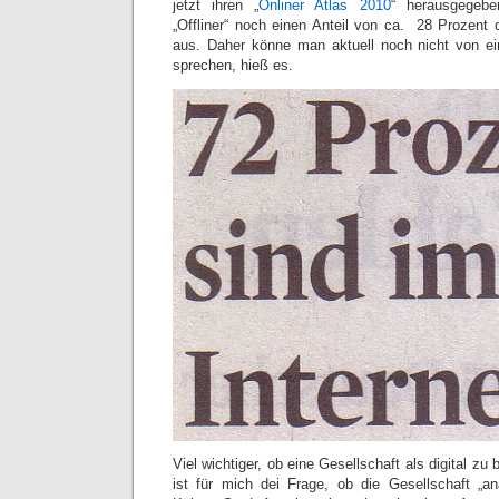
jetzt ihren „
Onliner Atlas 2010
“ herausgegeb
„Offliner“ noch einen Anteil von ca. 28 Prozent
aus. Daher könne man aktuell noch nicht von eine
sprechen, hieß es.
Viel wichtiger, ob eine Gesellschaft als digital zu
ist für mich dei Frage, ob die Gesellschaft „ana