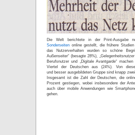
Die Welt berichtete in der Print-Ausgabe n
Sonderseiten
online gestellt, die frühere Studien
das Nutzerverhalten wurden so schöne Begrif
Außenseiter“ (besagte 28%), „Gelegenheitsnutzer 
Berufsnutzer und „Digitale Avantgarde“ mache
Viertel der Deutschen aus (24%). Von diese
und besser ausgebildeten Gruppe sind knapp zwei D
Insgesamt ist die Zahl der Deutschen, die online
Prozent gestiegen, wobei insbesondere der Ante
auch über mobile Anwendungen wie Smartphon
gehen.