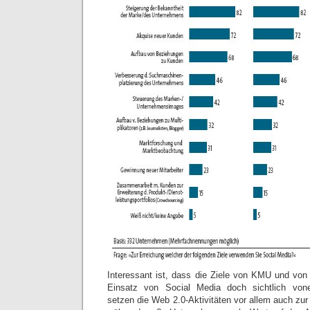
Interessant ist, dass die Ziele von KMU und vo
Einsatz von Social Media doch sichtlich vo
setzen die Web 2.0-Aktivitäten vor allem auch zu