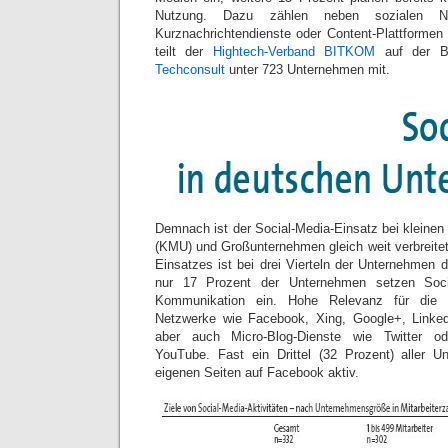
Nutzung. Dazu zählen neben sozialen N
Kurznachrichtendienste oder Content-Plattformen
teilt der
Hightech-Verband BITKOM
auf der B
Techconsult
unter 723 Unternehmen mit.
Demnach ist der Social-Media-Einsatz bei kleinen
(KMU) und Großunternehmen gleich weit verbreitet
Einsatzes ist bei drei Vierteln der Unternehmen 
nur 17 Prozent der Unternehmen setzen Soci
Kommunikation ein. Hohe Relevanz für die W
Netzwerke wie Facebook, Xing, Google+, Linke
aber auch Micro-Blog-Dienste wie Twitter od
YouTube. Fast ein Drittel (32 Prozent) aller U
eigenen Seiten auf Facebook aktiv.