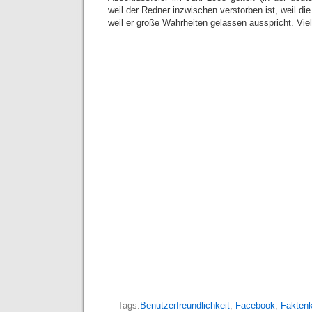
weil der Redner inzwischen verstorben ist, weil die
weil er große Wahrheiten gelassen ausspricht. Vie
Tags:
Benutzerfreundlichkeit
,
Facebook
,
Faktenk