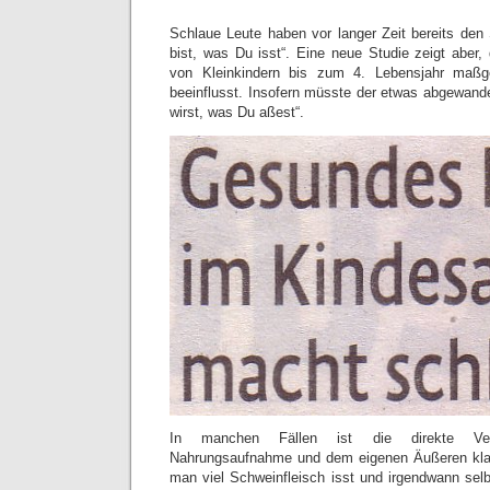
Schlaue Leute haben vor langer Zeit bereits den 
bist, was Du isst“. Eine neue Studie zeigt aber
von Kleinkindern bis zum 4. Lebensjahr maßgeb
beeinflusst. Insofern müsste der etwas abgewande
wirst, was Du aßest“.
In manchen Fällen ist die direkte Ver
Nahrungsaufnahme und dem eigenen Äußeren kla
man viel Schweinfleisch isst und irgendwann selb